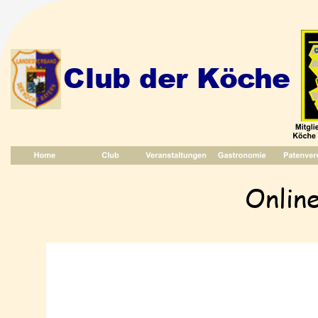
Club der Köche
Onlin